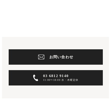
お問い合わせ
03 6812 9140
11:00〜18:00 水・木曜定休