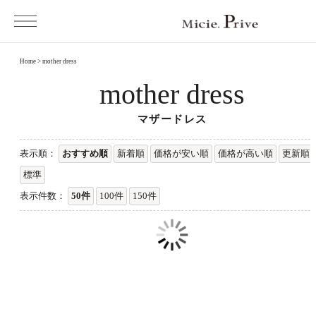
Home
>
mother dress
mother dress
マザードレス
表示順：
おすすめ順
新着順
価格が安い順
価格が高い順
更新順
標準
表示件数：
50件
100件
150件