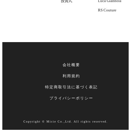
授賞式
Luca Giannola
RS Couture
会社概要
利用規約
特定商取引法に基づく表記
プライバシーポリシー
Copyright © Micie Co.,Ltd. All rights reserved.