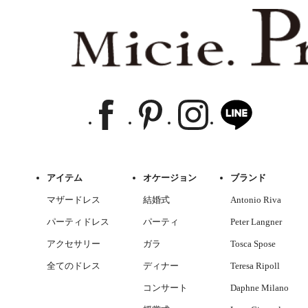
アイテム
オケージョン
ブランド
マザードレス
結婚式
Antonio Riva
パーティドレス
パーティ
Peter Langner
アクセサリー
ガラ
Tosca Spose
全てのドレス
ディナー
Teresa Ripoll
コンサート
Daphne Milano